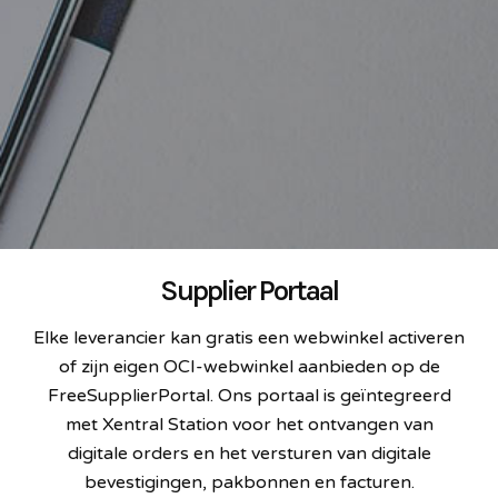
Supplier Portaal
Elke leverancier kan gratis een webwinkel activeren
of zijn eigen OCI-webwinkel aanbieden op de
FreeSupplierPortal. Ons portaal is geïntegreerd
met Xentral Station voor het ontvangen van
digitale orders en het versturen van digitale
bevestigingen, pakbonnen en facturen.